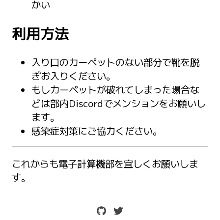
かい
利用方法
入り口のカーペットのない部分で靴を脱
ぎお入りください。
もしカーペットが破れてしまった場合な
どは部内Discordでメンションをお願いし
ます。
感染症対策にご協力ください。
これからも電子計算機部を宜しくお願いしま
す。