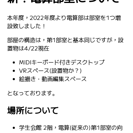
本年度，2022年度より電算部は部室を1つ増
設致しました！
部屋の構造は，第1部室と基本同じですが，設
置物は4/22現在
MIDIキーボード付きデスクトップ
VRスペース(設置物か？)
絵描き・動画編集スペース
となっております。
場所について
学生会館 2階，電算(従来の)第1部室の向