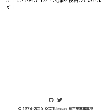
す！
© 1974-
2026
KCCTdensan
神戸高専電算部