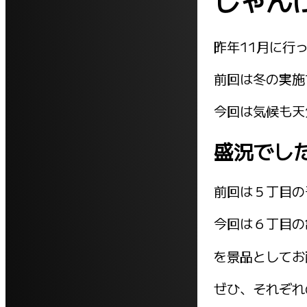
じゃんけ
昨年11月に行
前回は冬の実施
今回は気候も天
盛況でし
前回は５丁目の
今回は６丁目の
を景品としてお
ぜひ、それぞれ