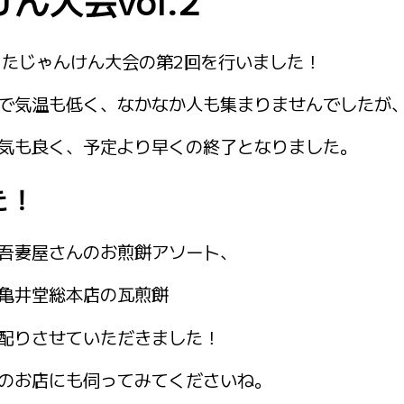
ん大会vol.2
ったじゃんけん大会の第2回を行いました！
で気温も低く、なかなか人も集まりませんでしたが
気も良く、予定より早くの終了となりました。
た！
吾妻屋さんのお煎餅アソート、
亀井堂総本店の瓦煎餅
配りさせていただきました！
のお店にも伺ってみてくださいね。