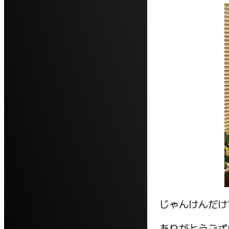
じゃんけんだけ
ありがとうござ