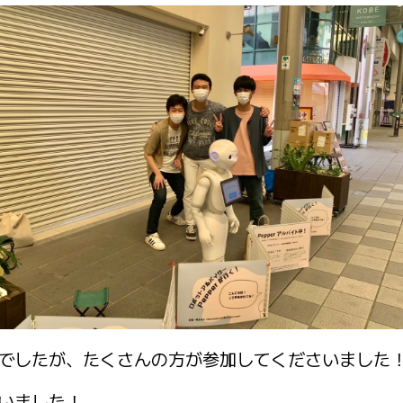
でしたが、たくさんの方が参加してくださいました
いました！