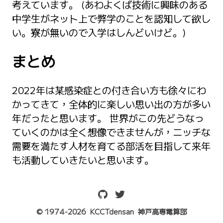
考えています。 (あわよくば技術に興味のある
中学生がネット上で弊学のことを認知して欲し
い。寮が無いので入学はしんどいけど。)
まとめ
2022年は某感染症との付き合い方も徐々にわ
かってきて，全体的に楽しい思い出の方が多い
年だったと思います。 世界がこの先どうなっ
ていくのかは全く想像できませんが，ニッチな
需要を満たす人材を育てる部活を目指して来年
も活動していきたいと思います。
© 1974-
2026
KCCTdensan
神戸高専電算部