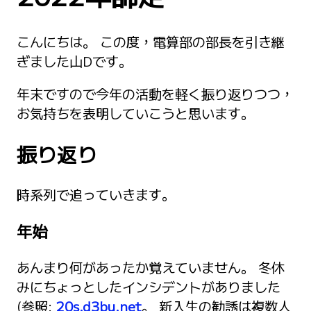
こんにちは。 この度，電算部の部長を引き継
ぎました山Dです。
年末ですので今年の活動を軽く振り返りつつ，
お気持ちを表明していこうと思います。
振り返り
時系列で追っていきます。
年始
あんまり何があったか覚えていません。 冬休
みにちょっとしたインシデントがありました
(参照:
20s.d3bu.net
。 新入生の勧誘は複数人