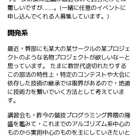
難しいですが……。(一緒に任意のイベントに
申し込んでくれる人募集しています。)
開発系
最近，弊部にも某大の某サークルの某プロジェ
クトのような名物プロジェクトが欲しいなーと
思っています。 たまに数世代途切れたりする
この部活の特性上，特定のコンテストや大会に
依存した技術の継承では限界があるので，地道
に技術力を繋いでいく方法として考えていま
す。
講習会も，昨今の競技プログラミング界隈の隆
盛を鑑みて，これまでのアルゴリズム系中心の
ものから実用中心のものを主にしていきたいと