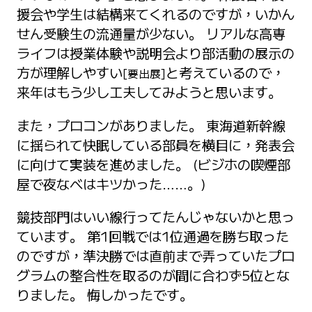
援会や学生は結構来てくれるのですが，いかん
せん受験生の流通量が少ない。 リアルな高専
ライフは授業体験や説明会より部活動の展示の
方が理解しやすい
と考えているので，
[要出展]
来年はもう少し工夫してみようと思います。
また，プロコンがありました。 東海道新幹線
に揺られて快眠している部員を横目に，発表会
に向けて実装を進めました。 (ビジホの喫煙部
屋で夜なべはキツかった……。)
競技部門はいい線行ってたんじゃないかと思っ
ています。 第1回戦では1位通過を勝ち取った
のですが，準決勝では直前まで弄っていたプロ
グラムの整合性を取るのが間に合わず5位とな
りました。 悔しかったです。