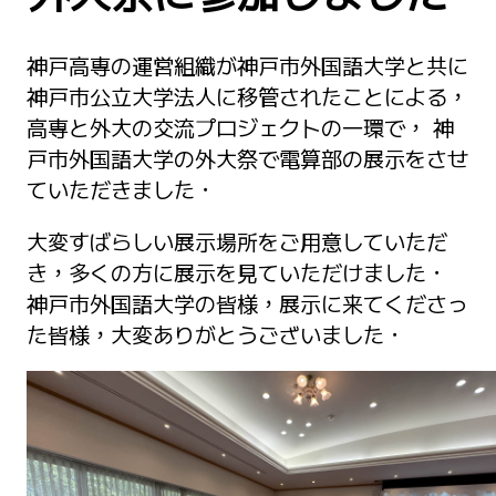
神戸高専の運営組織が神戸市外国語大学と共に
神戸市公立大学法人に移管されたことによる，
高専と外大の交流プロジェクトの一環で， 神
戸市外国語大学の外大祭で電算部の展示をさせ
ていただきました．
大変すばらしい展示場所をご用意していただ
き，多くの方に展示を見ていただけました．
神戸市外国語大学の皆様，展示に来てくださっ
た皆様，大変ありがとうございました．