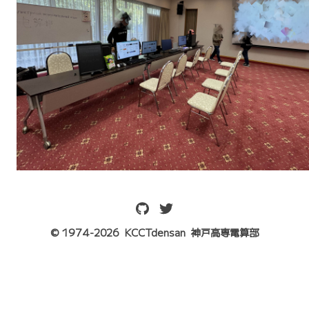
© 1974-
2026
KCCTdensan
神戸高専電算部